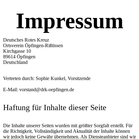
Impressum
Deutsches Rotes Kreuz
Ortsverein Öpfingen-Rißtissen
Kirchgasse 10
89614 Öpfingen
Deutschland
Vertreten durch: Sophie Kunkel, Vorsitzende
E-Mail: vorstand@drk-oepfingen.de
Haftung für Inhalte dieser Seite
Die Inhalte unserer Seiten wurden mit größter Sorgfalt erstellt. Für
die Richtigkeit, Vollständigkeit und Aktualität der Inhalte können
wir jedoch keine Gewähr übernehmen. Als Diensteanbieter sind wir