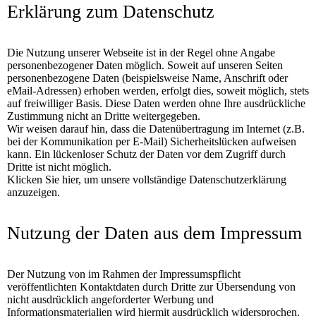
Erklärung zum Datenschutz
Die Nutzung unserer Webseite ist in der Regel ohne Angabe
personenbezogener Daten möglich. Soweit auf unseren Seiten
personenbezogene Daten (beispielsweise Name, Anschrift oder
eMail-Adressen) erhoben werden, erfolgt dies, soweit möglich, stets
auf freiwilliger Basis. Diese Daten werden ohne Ihre ausdrückliche
Zustimmung nicht an Dritte weitergegeben.
Wir weisen darauf hin, dass die Datenübertragung im Internet (z.B.
bei der Kommunikation per E-Mail) Sicherheitslücken aufweisen
kann. Ein lückenloser Schutz der Daten vor dem Zugriff durch
Dritte ist nicht möglich.
Klicken Sie hier, um unsere vollständige Datenschutzerklärung
anzuzeigen.
Nutzung der Daten aus dem Impressum
Der Nutzung von im Rahmen der Impressumspflicht
veröffentlichten Kontaktdaten durch Dritte zur Übersendung von
nicht ausdrücklich angeforderter Werbung und
Informationsmaterialien wird hiermit ausdrücklich widersprochen.