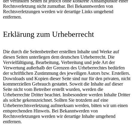
der verlinkten Seiten ist jedoch ohne konkrete Anhaltspunkte einer
Rechtsverletzung nicht zumutbar. Bei Bekanntwerden von
Rechtsverletzungen werden wir derartige Links umgehend
entfernen.
Erklärung zum Urheberrecht
Die durch die Seitenbetreiber erstellten Inhalte und Werke auf
diesen Seiten unterliegen dem deutschen Urheberrecht. Die
Vervielfältigung, Bearbeitung, Verbreitung und jede Art der
Verwertung außerhalb der Grenzen des Urheberrechtes bedürfen
der schriftlichen Zustimmung des jeweiligen Autors bzw. Erstellers.
Downloads und Kopien dieser Seite sind nur für den privaten, nicht
kommerziellen Gebrauch gestattet. Soweit die Inhalte auf dieser
Seite nicht vom Betreiber erstellt wurden, werden die
Urheberrechte Dritter beachtet. Insbesondere werden Inhalte Dritter
als solche gekennzeichnet. Sollten Sie trotzdem auf eine
Urheberrechtsverletzung aufmerksam werden, bitten wir um einen
entsprechenden Hinweis. Bei Bekanntwerden von
Rechtsverletzungen werden wir derartige Inhalte umgehend
entfernen.