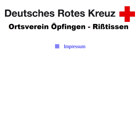
Impressum